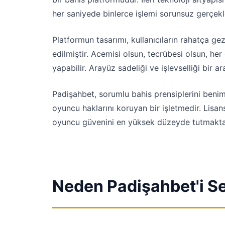
her saniyede binlerce işlemi sorunsuz gerçekle
Platformun tasarımı, kullanıcıların rahatça ge
edilmiştir. Acemisi olsun, tecrübesi olsun, her
yapabilir. Arayüz sadeliği ve işlevselliği bir 
Padişahbet, sorumlu bahis prensiplerini ben
oyuncu haklarını koruyan bir işletmedir. Lisans
oyuncu güvenini en yüksek düzeyde tutmakta
Neden Padişahbet'i S