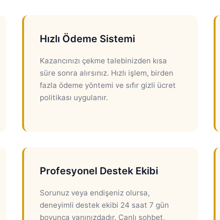
Hızlı Ödeme Sistemi
Kazancınızı çekme talebinizden kısa
süre sonra alırsınız. Hızlı işlem, birden
fazla ödeme yöntemi ve sıfır gizli ücret
politikası uygulanır.
Profesyonel Destek Ekibi
Sorunuz veya endişeniz olursa,
deneyimli destek ekibi 24 saat 7 gün
boyunca yanınızdadır. Canlı sohbet,