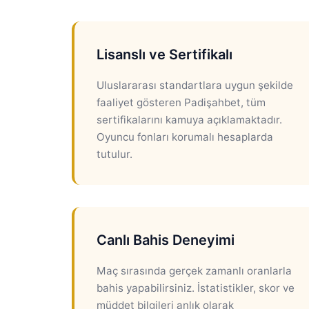
Lisanslı ve Sertifikalı
Uluslararası standartlara uygun şekilde
faaliyet gösteren Padişahbet, tüm
sertifikalarını kamuya açıklamaktadır.
Oyuncu fonları korumalı hesaplarda
tutulur.
Canlı Bahis Deneyimi
Maç sırasında gerçek zamanlı oranlarla
bahis yapabilirsiniz. İstatistikler, skor ve
müddet bilgileri anlık olarak