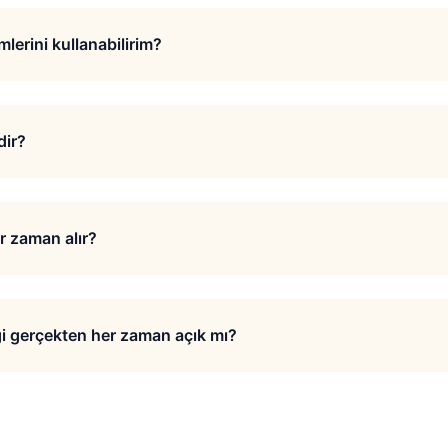
erini kullanabilirim?
dir?
r zaman alır?
i gerçekten her zaman açık mı?