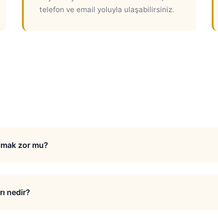
telefon ve email yoluyla ulaşabilirsiniz.
lmak zor mu?
ı nedir?