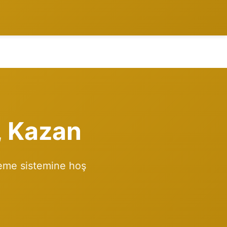
, Kazan
ödeme sistemine hoş