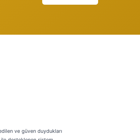
 edilen ve güven duydukları
ı ile desteklenen sistem,