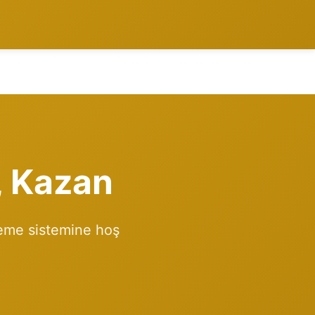
, Kazan
ödeme sistemine hoş