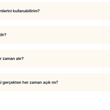
erini kullanabilirim?
dir?
r zaman alır?
i gerçekten her zaman açık mı?