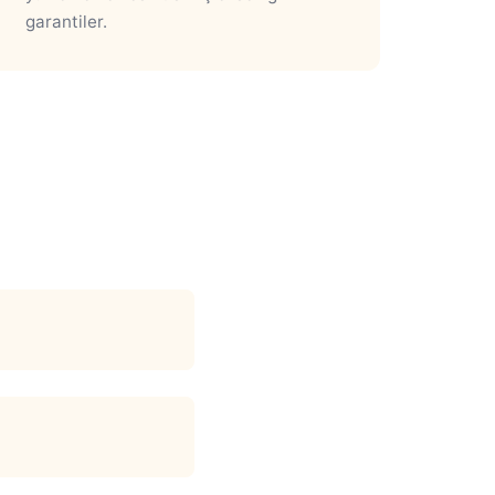
garantiler.