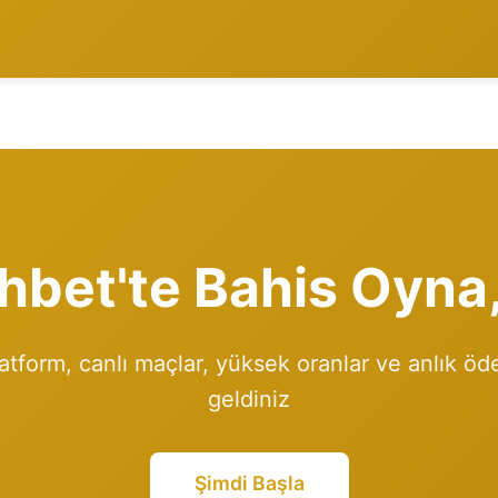
hbet'te Bahis Oyna
latform, canlı maçlar, yüksek oranlar ve anlık 
geldiniz
Şimdi Başla