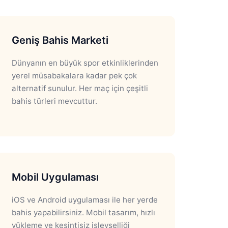
Geniş Bahis Marketi
Dünyanın en büyük spor etkinliklerinden
yerel müsabakalara kadar pek çok
alternatif sunulur. Her maç için çeşitli
bahis türleri mevcuttur.
Mobil Uygulaması
iOS ve Android uygulaması ile her yerde
bahis yapabilirsiniz. Mobil tasarım, hızlı
yükleme ve kesintisiz işlevselliği