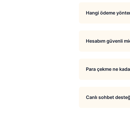
Hangi ödeme yönteml
Hesabım güvenli mi
Para çekme ne kada
Canlı sohbet desteğ