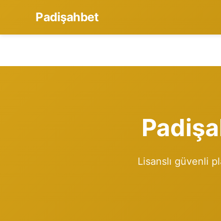
Padişahbet
Padişa
Lisanslı güvenli p