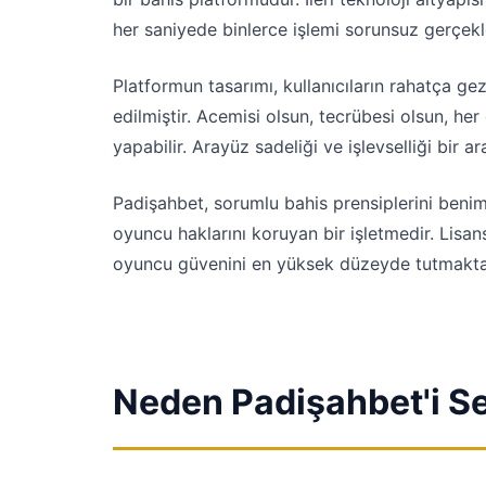
her saniyede binlerce işlemi sorunsuz gerçekle
Platformun tasarımı, kullanıcıların rahatça ge
edilmiştir. Acemisi olsun, tecrübesi olsun, her
yapabilir. Arayüz sadeliği ve işlevselliği bir 
Padişahbet, sorumlu bahis prensiplerini ben
oyuncu haklarını koruyan bir işletmedir. Lisans
oyuncu güvenini en yüksek düzeyde tutmakta
Neden Padişahbet'i S