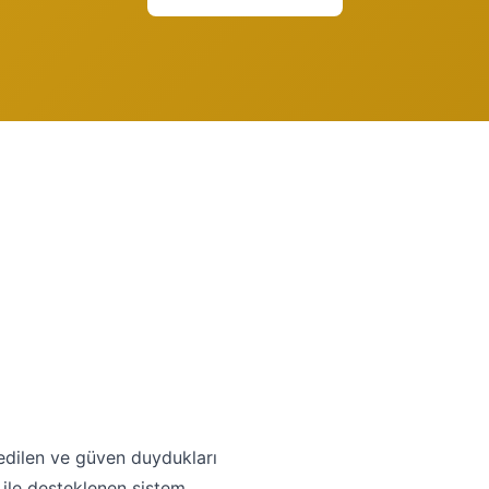
 edilen ve güven duydukları
ı ile desteklenen sistem,