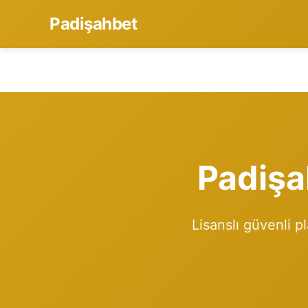
Padişahbet
Padişa
Lisanslı güvenli p