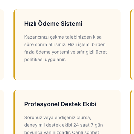
Hızlı Ödeme Sistemi
Kazancınızı çekme talebinizden kısa
süre sonra alırsınız. Hızlı işlem, birden
fazla ödeme yöntemi ve sıfır gizli ücret
politikası uygulanır.
Profesyonel Destek Ekibi
Sorunuz veya endişeniz olursa,
deneyimli destek ekibi 24 saat 7 gün
boyunca yanınızdadır. Canlı sohbet,