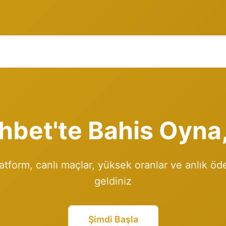
hbet'te Bahis Oyna
latform, canlı maçlar, yüksek oranlar ve anlık 
geldiniz
Şimdi Başla