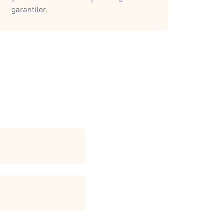
garantiler.