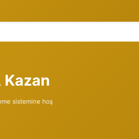
, Kazan
ödeme sistemine hoş