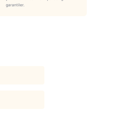
garantiler.