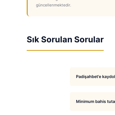
güncellenmektedir.
Sık Sorulan Sorular
Padişahbet'e kaydo
Minimum bahis tutar