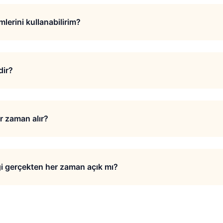
erini kullanabilirim?
dir?
r zaman alır?
i gerçekten her zaman açık mı?