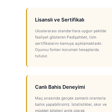
Lisanslı ve Sertifikalı
Uluslararası standartlara uygun şekilde
faaliyet gösteren Padişahbet, tüm
sertifikalarını kamuya açıklamaktadır.
Oyuncu fonları korumalı hesaplarda
tutulur.
Canlı Bahis Deneyimi
Maç sırasında gerçek zamanlı oranlarla
bahis yapabilirsiniz. İstatistikler, skor ve
müddet bilgileri anlık olarak