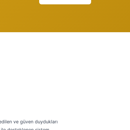
 edilen ve güven duydukları
ı ile desteklenen sistem,