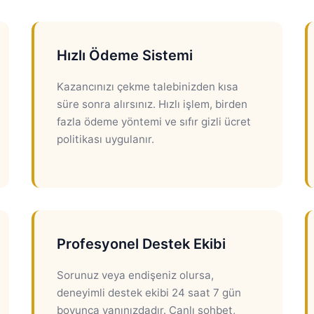
Hızlı Ödeme Sistemi
Kazancınızı çekme talebinizden kısa
süre sonra alırsınız. Hızlı işlem, birden
fazla ödeme yöntemi ve sıfır gizli ücret
politikası uygulanır.
Profesyonel Destek Ekibi
Sorunuz veya endişeniz olursa,
deneyimli destek ekibi 24 saat 7 gün
boyunca yanınızdadır. Canlı sohbet,