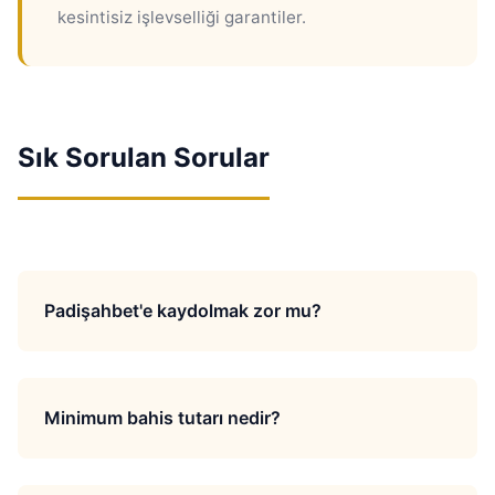
kesintisiz işlevselliği garantiler.
Sık Sorulan Sorular
Padişahbet'e kaydolmak zor mu?
Minimum bahis tutarı nedir?