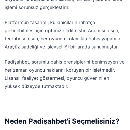
işlemi sorunsuz gerçekleştirir.
Platformun tasarımı, kullanıcıların rahatça
gezinebilmesi için optimize edilmiştir. Acemisi olsun,
tecrübesi olsun, her oyuncu kolaylıkla bahis yapabilir.
Arayüz sadeliği ve işlevselliği bir arada sunulmuştur.
Padişahbet, sorumlu bahis prensiplerini benimseyen ve
her zaman oyuncu haklarını koruyan bir işletmedir.
Lisanslı faaliyet göstermesi, oyuncu güvenini en
yüksek düzeyde tutmaktadır.
Neden Padişahbet'i Seçmelisiniz?