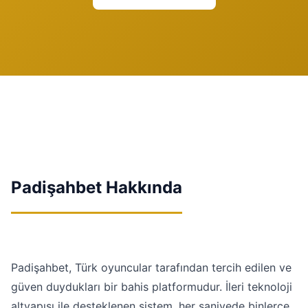
Padişahbet Hakkında
Padişahbet, Türk oyuncular tarafından tercih edilen ve
güven duydukları bir bahis platformudur. İleri teknoloji
altyapısı ile desteklenen sistem, her saniyede binlerce