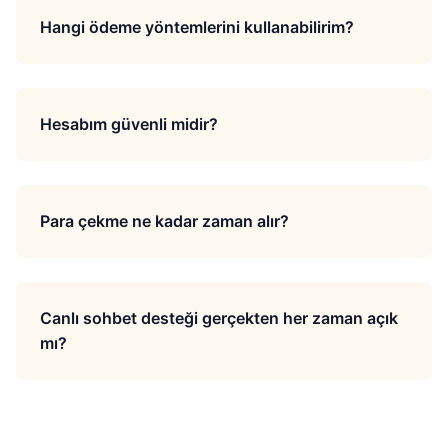
Hangi ödeme yöntemlerini kullanabilirim?
Hesabım güvenli midir?
Para çekme ne kadar zaman alır?
Canlı sohbet desteği gerçekten her zaman açık
mı?