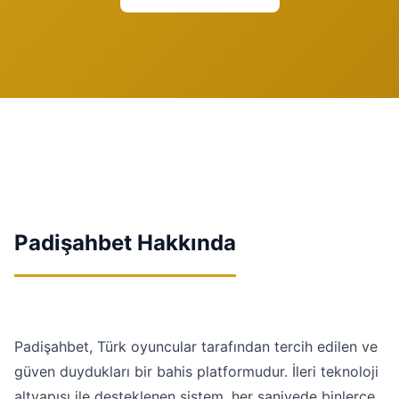
Padişahbet Hakkında
Padişahbet, Türk oyuncular tarafından tercih edilen ve
güven duydukları bir bahis platformudur. İleri teknoloji
altyapısı ile desteklenen sistem, her saniyede binlerce