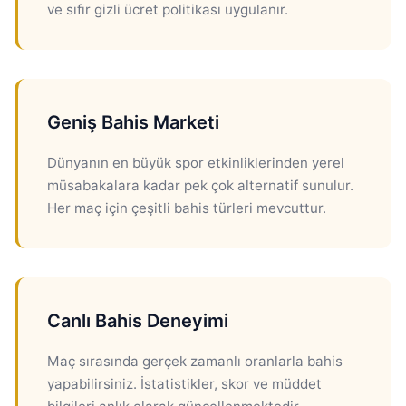
ve sıfır gizli ücret politikası uygulanır.
Geniş Bahis Marketi
Dünyanın en büyük spor etkinliklerinden yerel
müsabakalara kadar pek çok alternatif sunulur.
Her maç için çeşitli bahis türleri mevcuttur.
Canlı Bahis Deneyimi
Maç sırasında gerçek zamanlı oranlarla bahis
yapabilirsiniz. İstatistikler, skor ve müddet