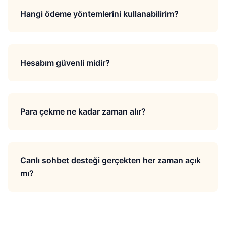
Hangi ödeme yöntemlerini kullanabilirim?
Hesabım güvenli midir?
Para çekme ne kadar zaman alır?
Canlı sohbet desteği gerçekten her zaman açık
mı?