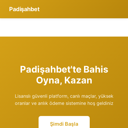
Padişahbet
Padişahbet'te Bahis
Oyna, Kazan
Lisanslı güvenli platform, canlı maçlar, yüksek
oranlar ve anlık ödeme sistemine hoş geldiniz
Şimdi Başla