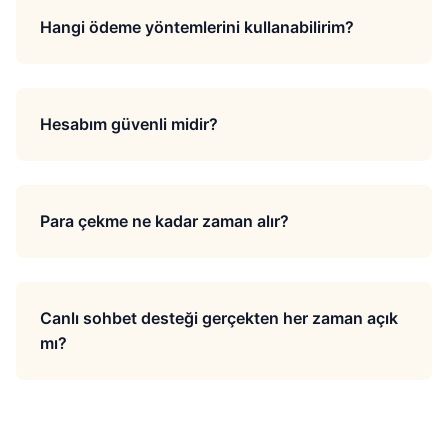
Hangi ödeme yöntemlerini kullanabilirim?
Hesabım güvenli midir?
Para çekme ne kadar zaman alır?
Canlı sohbet desteği gerçekten her zaman açık
mı?