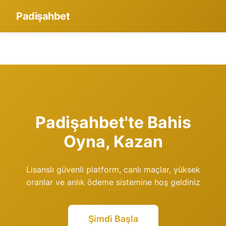
Padişahbet
Padişahbet'te Bahis
Oyna, Kazan
Lisanslı güvenli platform, canlı maçlar, yüksek
oranlar ve anlık ödeme sistemine hoş geldiniz
Şimdi Başla