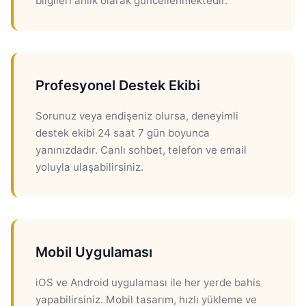
bilgileri anlık olarak güncellenmektedir.
Profesyonel Destek Ekibi
Sorunuz veya endişeniz olursa, deneyimli
destek ekibi 24 saat 7 gün boyunca
yanınızdadır. Canlı sohbet, telefon ve email
yoluyla ulaşabilirsiniz.
Mobil Uygulaması
iOS ve Android uygulaması ile her yerde bahis
yapabilirsiniz. Mobil tasarım, hızlı yükleme ve