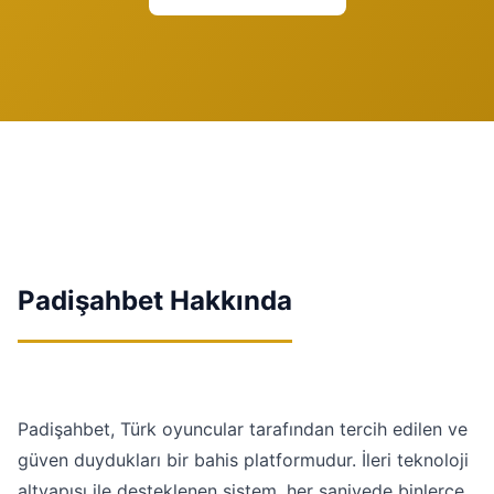
Padişahbet Hakkında
Padişahbet, Türk oyuncular tarafından tercih edilen ve
güven duydukları bir bahis platformudur. İleri teknoloji
altyapısı ile desteklenen sistem, her saniyede binlerce