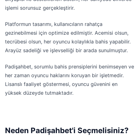
işlemi sorunsuz gerçekleştirir.
Platformun tasarımı, kullanıcıların rahatça
gezinebilmesi için optimize edilmiştir. Acemisi olsun,
tecrübesi olsun, her oyuncu kolaylıkla bahis yapabilir.
Arayüz sadeliği ve işlevselliği bir arada sunulmuştur.
Padişahbet, sorumlu bahis prensiplerini benimseyen ve
her zaman oyuncu haklarını koruyan bir işletmedir.
Lisanslı faaliyet göstermesi, oyuncu güvenini en
yüksek düzeyde tutmaktadır.
Neden Padişahbet'i Seçmelisiniz?