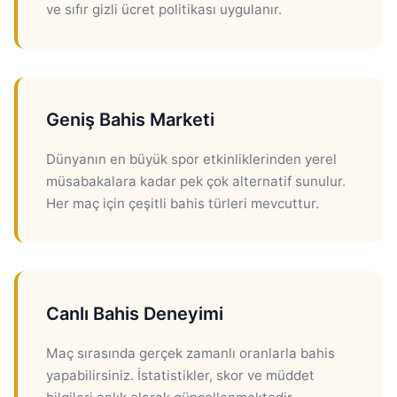
ve sıfır gizli ücret politikası uygulanır.
Geniş Bahis Marketi
Dünyanın en büyük spor etkinliklerinden yerel
müsabakalara kadar pek çok alternatif sunulur.
Her maç için çeşitli bahis türleri mevcuttur.
Canlı Bahis Deneyimi
Maç sırasında gerçek zamanlı oranlarla bahis
yapabilirsiniz. İstatistikler, skor ve müddet