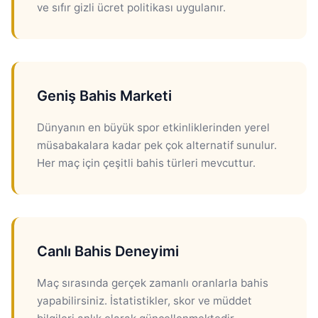
ve sıfır gizli ücret politikası uygulanır.
Geniş Bahis Marketi
Dünyanın en büyük spor etkinliklerinden yerel
müsabakalara kadar pek çok alternatif sunulur.
Her maç için çeşitli bahis türleri mevcuttur.
Canlı Bahis Deneyimi
Maç sırasında gerçek zamanlı oranlarla bahis
yapabilirsiniz. İstatistikler, skor ve müddet