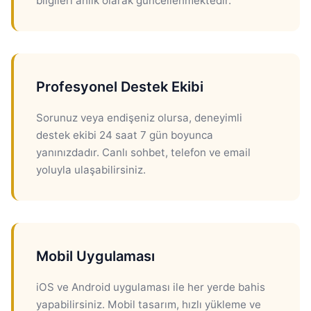
bilgileri anlık olarak güncellenmektedir.
Profesyonel Destek Ekibi
Sorunuz veya endişeniz olursa, deneyimli
destek ekibi 24 saat 7 gün boyunca
yanınızdadır. Canlı sohbet, telefon ve email
yoluyla ulaşabilirsiniz.
Mobil Uygulaması
iOS ve Android uygulaması ile her yerde bahis
yapabilirsiniz. Mobil tasarım, hızlı yükleme ve