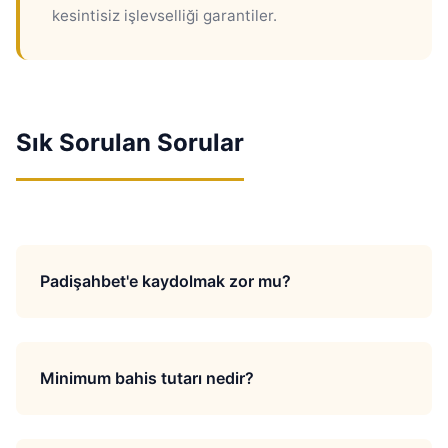
kesintisiz işlevselliği garantiler.
Sık Sorulan Sorular
Padişahbet'e kaydolmak zor mu?
Minimum bahis tutarı nedir?