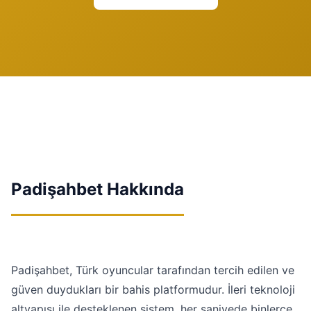
Padişahbet Hakkında
Padişahbet, Türk oyuncular tarafından tercih edilen ve
güven duydukları bir bahis platformudur. İleri teknoloji
altyapısı ile desteklenen sistem, her saniyede binlerce