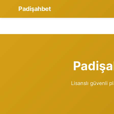
Padişahbet
Padişa
Lisanslı güvenli p