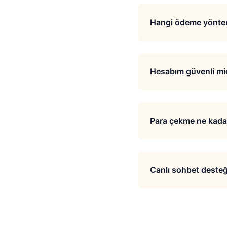
Hangi ödeme yönteml
Hesabım güvenli mi
Para çekme ne kada
Canlı sohbet desteğ