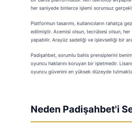
her saniyede binlerce işlemi sorunsuz gerçekle
Platformun tasarımı, kullanıcıların rahatça ge
edilmiştir. Acemisi olsun, tecrübesi olsun, her
yapabilir. Arayüz sadeliği ve işlevselliği bir 
Padişahbet, sorumlu bahis prensiplerini ben
oyuncu haklarını koruyan bir işletmedir. Lisans
oyuncu güvenini en yüksek düzeyde tutmakta
Neden Padişahbet'i S