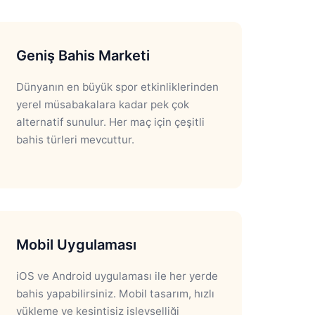
Geniş Bahis Marketi
Dünyanın en büyük spor etkinliklerinden
yerel müsabakalara kadar pek çok
alternatif sunulur. Her maç için çeşitli
bahis türleri mevcuttur.
Mobil Uygulaması
iOS ve Android uygulaması ile her yerde
bahis yapabilirsiniz. Mobil tasarım, hızlı
yükleme ve kesintisiz işlevselliği