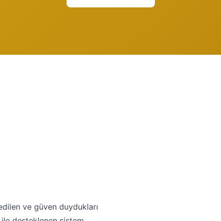
 edilen ve güven duydukları
ı ile desteklenen sistem,