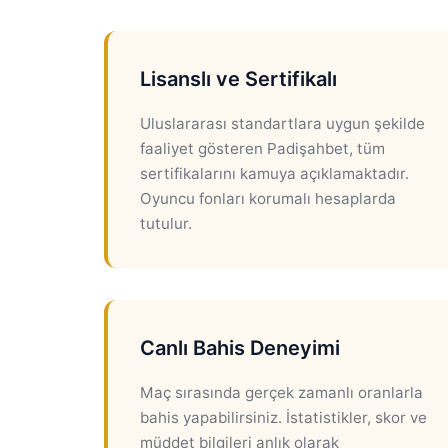
Lisanslı ve Sertifikalı
Uluslararası standartlara uygun şekilde
faaliyet gösteren Padişahbet, tüm
sertifikalarını kamuya açıklamaktadır.
Oyuncu fonları korumalı hesaplarda
tutulur.
Canlı Bahis Deneyimi
Maç sırasında gerçek zamanlı oranlarla
bahis yapabilirsiniz. İstatistikler, skor ve
müddet bilgileri anlık olarak