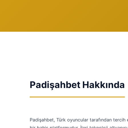
Padişahbet Hakkında
Padişahbet, Türk oyuncular tarafından tercih
bir bahis platformudur. İleri teknoloji altyapıs